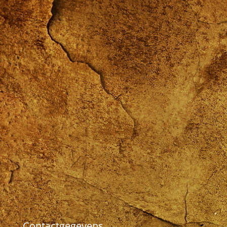
Contactgegevens