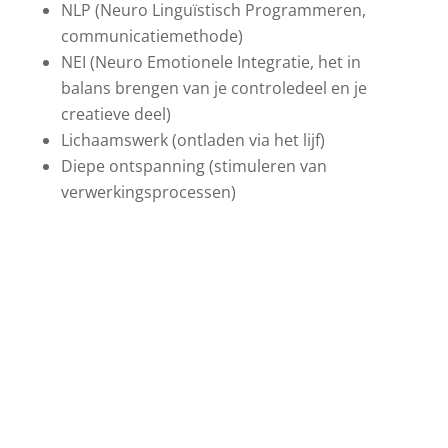
NLP (Neuro Linguïstisch Programmeren,
communicatiemethode)
NEI (Neuro Emotionele Integratie, het in
balans brengen van je controledeel en je
creatieve deel)
Lichaamswerk (ontladen via het lijf)
Diepe ontspanning (stimuleren van
verwerkingsprocessen)