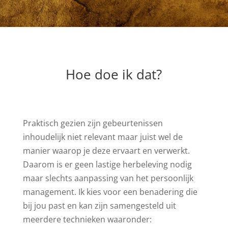
Hoe doe ik dat?
Praktisch gezien zijn gebeurtenissen
inhoudelijk niet relevant maar juist wel de
manier waarop je deze ervaart en verwerkt.
Daarom is er geen lastige herbeleving nodig
maar slechts aanpassing van het persoonlijk
management. Ik kies voor een benadering die
bij jou past en kan zijn samengesteld uit
meerdere technieken waaronder: