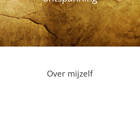
Over mijzelf