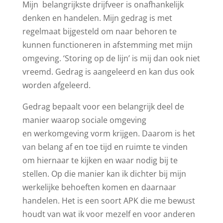
Mijn belangrijkste drijfveer is onafhankelijk
denken en handelen. Mijn gedrag is met
regelmaat bijgesteld om naar behoren te
kunnen functioneren in afstemming met mijn
omgeving. ‘Storing op de lijn’ is mij dan ook niet
vreemd. Gedrag is aangeleerd en kan dus ook
worden afgeleerd.
Gedrag bepaalt voor een belangrijk deel de
manier waarop sociale omgeving
en werkomgeving vorm krijgen. Daarom is het
van belang af en toe tijd en ruimte te vinden
om hiernaar te kijken en waar nodig bij te
stellen. Op die manier kan ik dichter bij mijn
werkelijke behoeften komen en daarnaar
handelen. Het is een soort APK die me bewust
houdt van wat ik voor mezelf en voor anderen