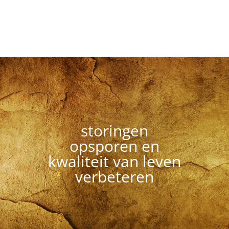
storingen
opsporen en
kwaliteit van leven
verbeteren