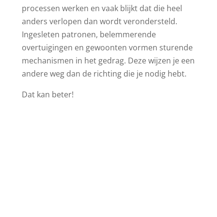
processen werken en vaak blijkt dat die heel
anders verlopen dan wordt verondersteld.
Ingesleten patronen, belemmerende
overtuigingen en gewoonten vormen sturende
mechanismen in het gedrag. Deze wijzen je een
andere weg dan de richting die je nodig hebt.
Dat kan beter!