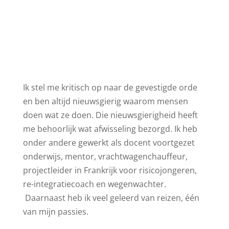
Ik stel me kritisch op naar de gevestigde orde
en ben altijd nieuwsgierig waarom mensen
doen wat ze doen. Die nieuwsgierigheid heeft
me behoorlijk wat afwisseling bezorgd. Ik heb
onder andere gewerkt als docent voortgezet
onderwijs, mentor, vrachtwagenchauffeur,
projectleider in Frankrijk voor risicojongeren,
re-integratiecoach en wegenwachter.
Daarnaast heb ik veel geleerd van reizen, één
van mijn passies.