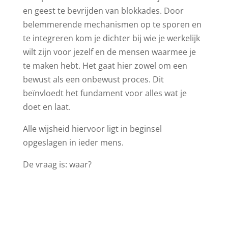
en geest te bevrijden van blokkades. Door
belemmerende mechanismen op te sporen en
te integreren kom je dichter bij wie je werkelijk
wilt zijn voor jezelf en de mensen waarmee je
te maken hebt. Het gaat hier zowel om een
bewust als een onbewust proces. Dit
beïnvloedt het fundament voor alles wat je
doet en laat.
Alle wijsheid hiervoor ligt in beginsel
opgeslagen in ieder mens.
De vraag is: waar?