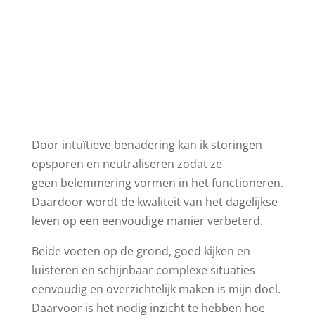
Door intuïtieve benadering kan ik storingen
opsporen en neutraliseren zodat ze
geen belemmering vormen in het functioneren.
Daardoor wordt de kwaliteit van het dagelijkse
leven op een eenvoudige manier verbeterd.
Beide voeten op de grond, goed kijken en
luisteren en schijnbaar complexe situaties
eenvoudig en overzichtelijk maken is mijn doel.
Daarvoor is het nodig inzicht te hebben hoe