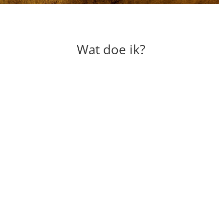
Wat doe ik?