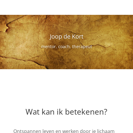
Joop de Kort
mentor, coach, therapeut
Wat kan ik betekenen?
Ontspannen leven en werken door je lichaam